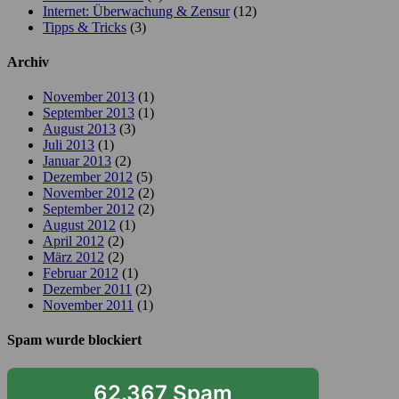
Internet: Überwachung & Zensur
(12)
Tipps & Tricks
(3)
Archiv
November 2013
(1)
September 2013
(1)
August 2013
(3)
Juli 2013
(1)
Januar 2013
(2)
Dezember 2012
(5)
November 2012
(2)
September 2012
(2)
August 2012
(1)
April 2012
(2)
März 2012
(2)
Februar 2012
(1)
Dezember 2011
(2)
November 2011
(1)
Spam wurde blockiert
62.367 Spam