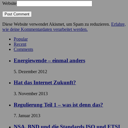
Website
Diese Website verwendet Akismet, um Spam zu reduzieren.
Erfahre,
wie deine Kommentardaten verarbeitet werden.
Popular
Recent
Comments
Energiewende – einmal anders
5. Dezember 2012
Hat das Internet Zukunft?
3. November 2013
Regulierung Teil 1 – was ist denn das?
7. Januar 2013
NSA, BND und die Standards ISO und ETSI