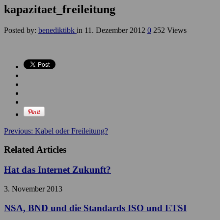
kapazitaet_freileitung
Posted by:
benediktibk
in
11. Dezember 2012
0
252 Views
Previous:
Kabel oder Freileitung?
Related Articles
Hat das Internet Zukunft?
3. November 2013
NSA, BND und die Standards ISO und ETSI